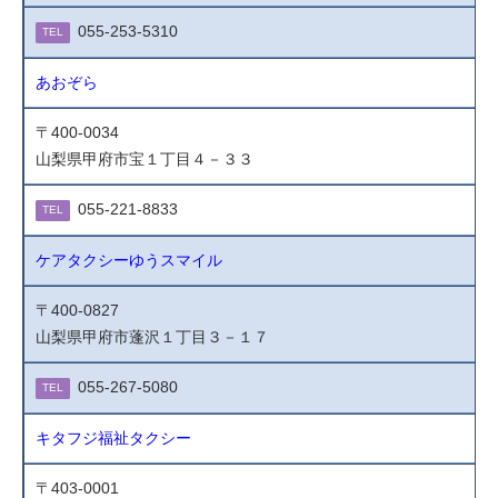
055-253-5310
TEL
あおぞら
〒400-0034
山梨県甲府市宝１丁目４－３３
055-221-8833
TEL
ケアタクシーゆうスマイル
〒400-0827
山梨県甲府市蓬沢１丁目３－１７
055-267-5080
TEL
キタフジ福祉タクシー
〒403-0001