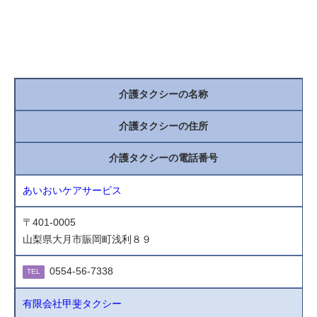
介護タクシーの名称
介護タクシーの住所
介護タクシーの電話番号
あいおいケアサービス
〒401-0005
山梨県大月市賑岡町浅利８９
0554-56-7338
TEL
有限会社甲斐タクシー