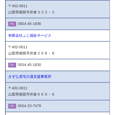
〒402-0011
山梨県都留市井倉３３３－２
0554-45-1836
TEL
有限会社ふじ福祉サービス
〒402-0011
山梨県都留市井倉２９８－８
0554-45-1830
TEL
きずな居宅介護支援事業所
〒402-0011
山梨県都留市井倉６６９－６
0554-23-7478
TEL