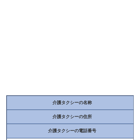
介護タクシーの名称
介護タクシーの住所
介護タクシーの電話番号