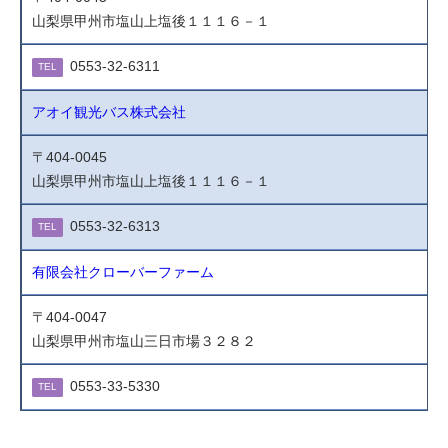
山梨県甲州市塩山上塩後１１１６－１
0553-32-6311
TEL
アオイ観光バス株式会社
〒404-0045
山梨県甲州市塩山上塩後１１１６－１
0553-32-6313
TEL
有限会社クローバーファーム
〒404-0047
山梨県甲州市塩山三日市場３２８２
0553-33-5330
TEL