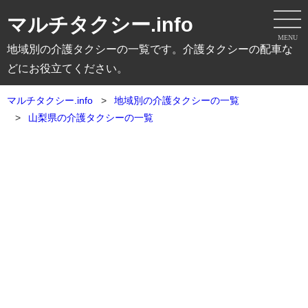
マルチタクシー.info
MENU
地域別の介護タクシーの一覧です。介護タクシーの配車な
どにお役立てください。
マルチタクシー.info
地域別の介護タクシーの一覧
山梨県の介護タクシーの一覧