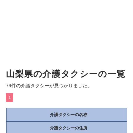
山梨県の介護タクシーの一覧
79件の介護タクシーが見つかりました。
1
介護タクシーの名称
介護タクシーの住所