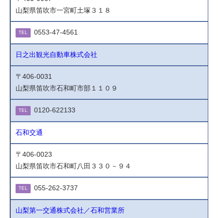
山梨県笛吹市一宮町土塚３１８
0553-47-4561
TEL
日之出観光自動車株式会社
〒406-0031
山梨県笛吹市石和町市部１１０９
0120-622133
TEL
石和交通
〒406-0023
山梨県笛吹市石和町八田３３０－９４
055-262-3737
TEL
山梨第一交通株式会社／石和営業所