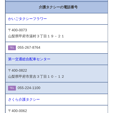
介護タクシーの電話番号
かいごタクシーフラワー
〒400-0073
山梨県甲府市湯村３丁目１９－２１
055-267-8764
TEL
第一交通総合配車センター
〒400-0822
山梨県甲府市里吉３丁目１０－１２
055-224-1100
TEL
さくら介護タクシー
〒400-0062