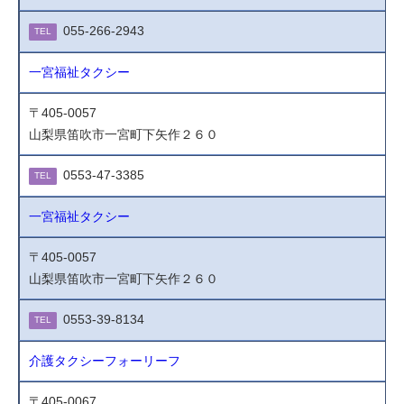
055-266-2943
TEL
一宮福祉タクシー
〒405-0057
山梨県笛吹市一宮町下矢作２６０
0553-47-3385
TEL
一宮福祉タクシー
〒405-0057
山梨県笛吹市一宮町下矢作２６０
0553-39-8134
TEL
介護タクシーフォーリーフ
〒405-0067