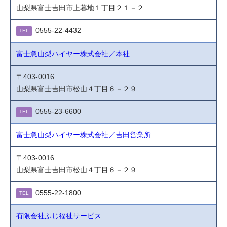
山梨県富士吉田市上暮地１丁目２１－２
0555-22-4432
TEL
富士急山梨ハイヤー株式会社／本社
〒403-0016
山梨県富士吉田市松山４丁目６－２９
0555-23-6600
TEL
富士急山梨ハイヤー株式会社／吉田営業所
〒403-0016
山梨県富士吉田市松山４丁目６－２９
0555-22-1800
TEL
有限会社ふじ福祉サービス