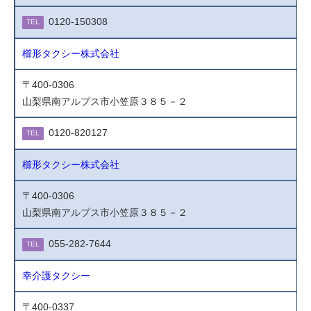
0120-150308
TEL
櫛形タクシー株式会社
〒400-0306
山梨県南アルプス市小笠原３８５－２
0120-820127
TEL
櫛形タクシー株式会社
〒400-0306
山梨県南アルプス市小笠原３８５－２
055-282-7644
TEL
幸介護タクシー
〒400-0337