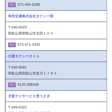
073-456-6288
TEL
有田交通株式会社タクシー部
〒640-8323
和歌山県和歌山市太田１０５
073-471-3333
TEL
介護タクシーさくら
〒640-8481
和歌山県和歌山市直川１７９５
0120-398348
TEL
児童デイサービス雪うさぎ
〒649-6322