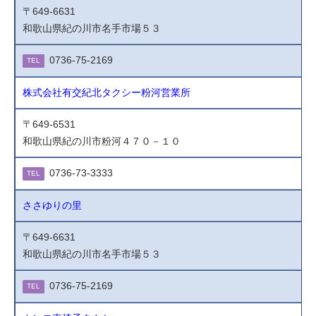
〒649-6631
和歌山県紀の川市名手市場５３
0736-75-2169
TEL
株式会社有交紀北タクシー粉河営業所
〒649-6531
和歌山県紀の川市粉河４７０－１０
0736-73-3333
TEL
ささゆりの里
〒649-6631
和歌山県紀の川市名手市場５３
0736-75-2169
TEL