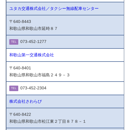
ユタカ交通株式会社／タクシー無線配車センター
〒640-8443
和歌山県和歌山市延時８７
073-452-1277
TEL
和歌山第一交通株式会社
〒640-8401
和歌山県和歌山市福島２４９－３
073-452-2304
TEL
株式会社さわらび
〒640-8422
和歌山県和歌山市松江東２丁目８７８－１