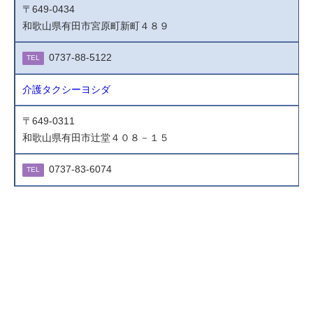
〒649-0434
和歌山県有田市宮原町新町４８９
0737-88-5122
TEL
介護タクシーヨシダ
〒649-0311
和歌山県有田市辻堂４０８－１５
0737-83-6074
TEL