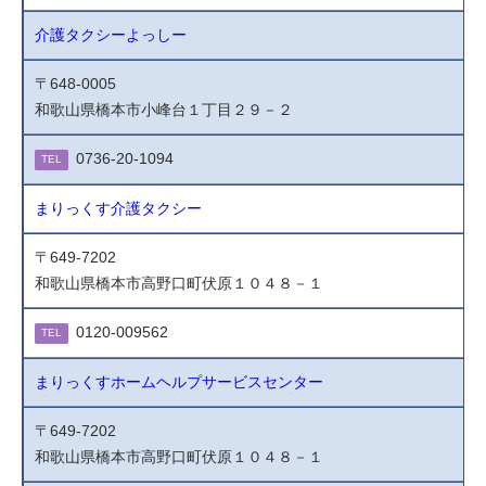
介護タクシーよっしー
〒648-0005
和歌山県橋本市小峰台１丁目２９－２
0736-20-1094
TEL
まりっくす介護タクシー
〒649-7202
和歌山県橋本市高野口町伏原１０４８－１
0120-009562
TEL
まりっくすホームヘルプサービスセンター
〒649-7202
和歌山県橋本市高野口町伏原１０４８－１