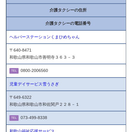
介護タクシーの住所
介護タクシーの電話番号
ヘルパーステーションくまひめちゃん
〒640-8471
和歌山県和歌山市善明寺３６３－３
0800-2006560
TEL
児童デイサービス雪うさぎ
〒649-6322
和歌山県和歌山市和佐関戸２２８－１
073-499-8338
TEL
和歌山福祉応援サービス