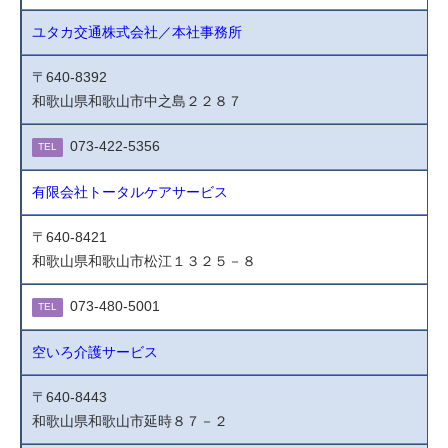
ユタカ交通株式会社／本社事務所
〒640-8392
和歌山県和歌山市中之島２２８７
073-422-5356
TEL
有限会社トータルケアサービス
〒640-8421
和歌山県和歌山市松江１３２５－８
073-480-5001
TEL
空いろ介護サービス
〒640-8443
和歌山県和歌山市延時８７－２