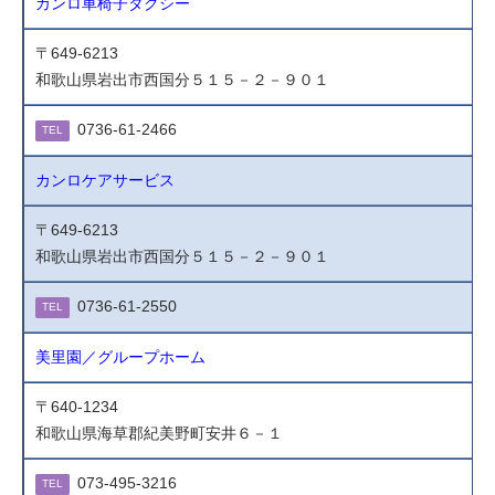
カンロ車椅子タクシー
〒649-6213
和歌山県岩出市西国分５１５－２－９０１
0736-61-2466
TEL
カンロケアサービス
〒649-6213
和歌山県岩出市西国分５１５－２－９０１
0736-61-2550
TEL
美里園／グループホーム
〒640-1234
和歌山県海草郡紀美野町安井６－１
073-495-3216
TEL