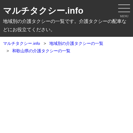
マルチタクシー.info
MENU
地域別の介護タクシーの一覧です。介護タクシーの配車な
どにお役立てください。
マルチタクシー.info
地域別の介護タクシーの一覧
和歌山県の介護タクシーの一覧