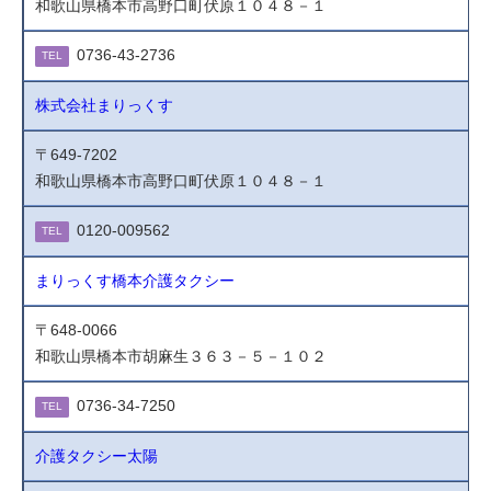
和歌山県橋本市高野口町伏原１０４８－１
0736-43-2736
TEL
株式会社まりっくす
〒649-7202
和歌山県橋本市高野口町伏原１０４８－１
0120-009562
TEL
まりっくす橋本介護タクシー
〒648-0066
和歌山県橋本市胡麻生３６３－５－１０２
0736-34-7250
TEL
介護タクシー太陽