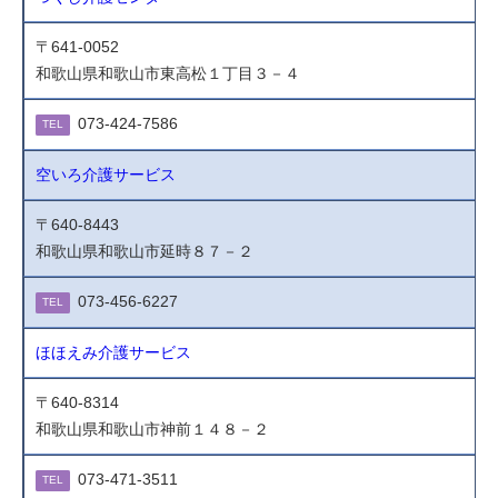
〒641-0052
和歌山県和歌山市東高松１丁目３－４
073-424-7586
TEL
空いろ介護サービス
〒640-8443
和歌山県和歌山市延時８７－２
073-456-6227
TEL
ほほえみ介護サービス
〒640-8314
和歌山県和歌山市神前１４８－２
073-471-3511
TEL