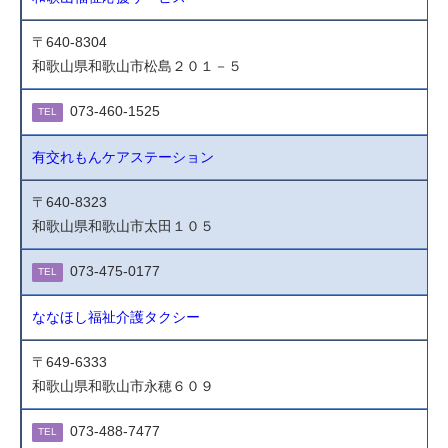
〒640-8304
和歌山県和歌山市松島２０１－５
073-460-1525
TEL
有交れもんケアステーション
〒640-8323
和歌山県和歌山市太田１０５
073-475-0177
TEL
ななほし福祉介護タクシー
〒649-6333
和歌山県和歌山市永穂６０９
073-488-7477
TEL