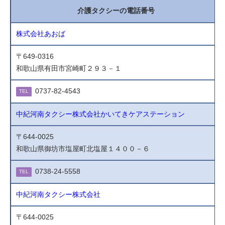
介護タクシーの電話番号
株式会社あおば
〒649-0316
和歌山県有田市宮崎町２９３－１
0737-82-4543
TEL
中紀河南タクシー株式会社かいてきケアステーション
〒644-0025
和歌山県御坊市塩屋町北塩屋１４００－６
0738-24-5558
TEL
中紀河南タクシー株式会社
〒644-0025