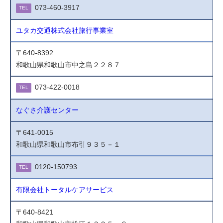
073-460-3917
TEL
ユタカ交通株式会社旅行事業室
〒640-8392
和歌山県和歌山市中之島２２８７
073-422-0018
TEL
なぐさ介護センター
〒641-0015
和歌山県和歌山市布引９３５－１
0120-150793
TEL
有限会社トータルケアサービス
〒640-8421