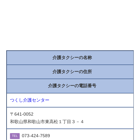
介護タクシーの名称
介護タクシーの住所
介護タクシーの電話番号
つくし介護センター
〒641-0052
和歌山県和歌山市東高松１丁目３－４
073-424-7589
TEL