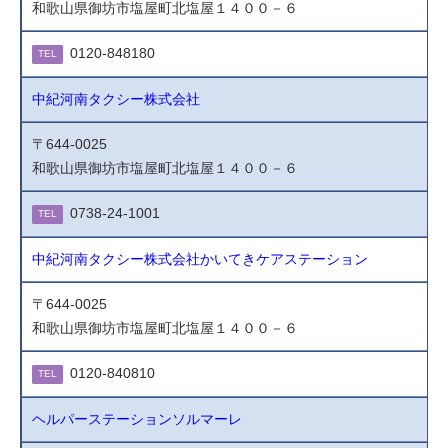
和歌山県御坊市塩屋町北塩屋１４００－６
0120-848180
TEL
中紀河南タクシー株式会社
〒644-0025
和歌山県御坊市塩屋町北塩屋１４００－６
0738-24-1001
TEL
中紀河南タクシー株式会社かいてきケアステーション
〒644-0025
和歌山県御坊市塩屋町北塩屋１４００－６
0120-840810
TEL
ヘルパーステーションソルマーレ