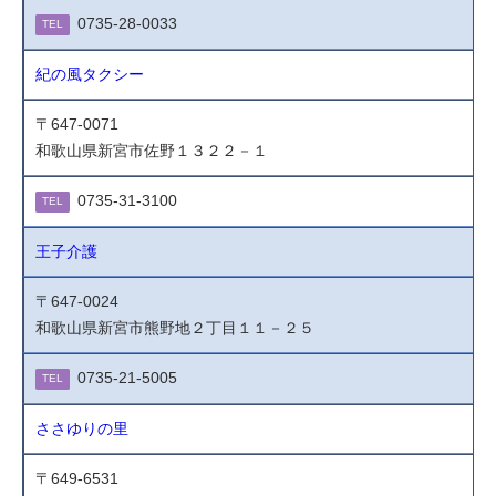
0735-28-0033
TEL
紀の風タクシー
〒647-0071
和歌山県新宮市佐野１３２２－１
0735-31-3100
TEL
王子介護
〒647-0024
和歌山県新宮市熊野地２丁目１１－２５
0735-21-5005
TEL
ささゆりの里
〒649-6531