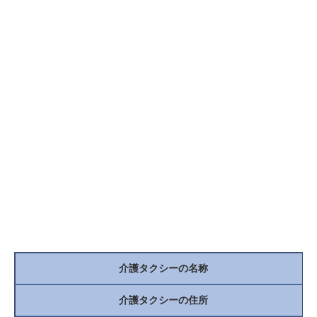
介護タクシーの名称
介護タクシーの住所