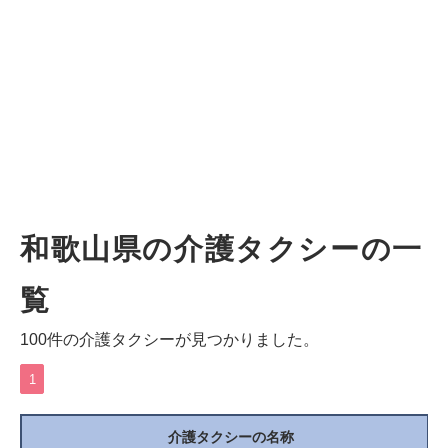
和歌山県の介護タクシーの一
覧
100件の介護タクシーが見つかりました。
1
介護タクシーの名称