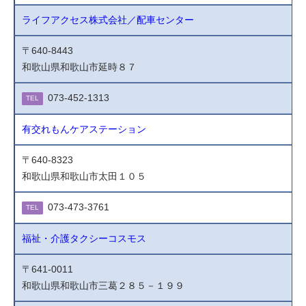
ライフアクセス株式会社／配車センター
〒640-8443
和歌山県和歌山市延時８７
073-452-1313
TEL
有交れもんケアステーション
〒640-8323
和歌山県和歌山市太田１０５
073-473-3761
TEL
福祉・介護タクシーコスモス
〒641-0011
和歌山県和歌山市三葛２８５－１９９