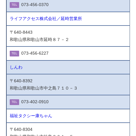
073-456-0370
TEL
ライフアクセス株式会社／延時営業所
〒640-8443
和歌山県和歌山市延時８７－２
073-456-6227
TEL
しんわ
〒640-8392
和歌山県和歌山市中之島７１０－３
073-402-0910
TEL
福祉タクシー康ちゃん
〒640-8304