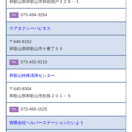
和歌山県和歌山市和佐関戸２２８－１
073-494-3254
TEL
ケアタクシーハピネス
〒640-8152
和歌山県和歌山市十番丁５５
073-432-0210
TEL
和歌山特殊清掃センター
〒640-8304
和歌山県和歌山市松島２０１－５
073-460-1525
TEL
有限会社ヘルパーステーションたいよう