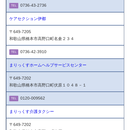
0736-43-2736
TEL
ケアセクション伊都
〒649-7205
和歌山県橋本市高野口町名倉２３４
0736-42-3910
TEL
まりっくすホームヘルプサービスセンター
〒649-7202
和歌山県橋本市高野口町伏原１０４８－１
0120-009562
TEL
まりっくす介護タクシー
〒649-7202