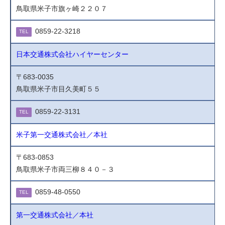
鳥取県米子市旗ヶ崎２２０７
0859-22-3218
TEL
日本交通株式会社ハイヤーセンター
〒683-0035
鳥取県米子市目久美町５５
0859-22-3131
TEL
米子第一交通株式会社／本社
〒683-0853
鳥取県米子市両三柳８４０－３
0859-48-0550
TEL
第一交通株式会社／本社