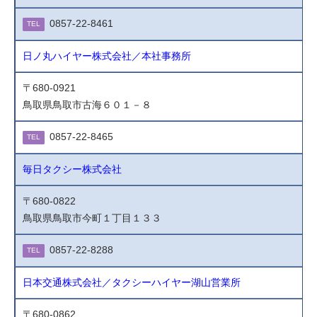
0857-22-8461
TEL
日ノ丸ハイヤー株式会社／本社事務所
〒680-0921
鳥取県鳥取市古海６０１－８
0857-22-8465
TEL
毎日タクシー株式会社
〒680-0822
鳥取県鳥取市今町１丁目１３３
0857-22-8288
TEL
日本交通株式会社／タクシーハイヤー湖山営業所
〒680-0862