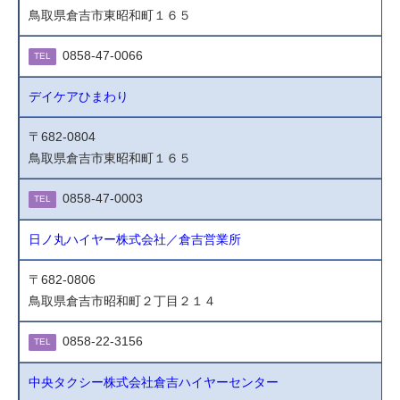
鳥取県倉吉市東昭和町１６５
0858-47-0066
TEL
デイケアひまわり
〒682-0804
鳥取県倉吉市東昭和町１６５
0858-47-0003
TEL
日ノ丸ハイヤー株式会社／倉吉営業所
〒682-0806
鳥取県倉吉市昭和町２丁目２１４
0858-22-3156
TEL
中央タクシー株式会社倉吉ハイヤーセンター