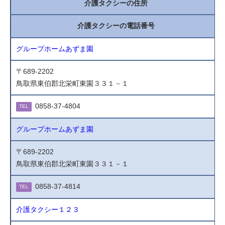
介護タクシーの住所
介護タクシーの電話番号
グループホームあずま園
〒689-2202
鳥取県東伯郡北栄町東園３３１－１
0858-37-4804
TEL
グループホームあずま園
〒689-2202
鳥取県東伯郡北栄町東園３３１－１
0858-37-4814
TEL
介護タクシー１２３