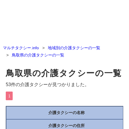
マルチタクシー.info
地域別の介護タクシーの一覧
鳥取県の介護タクシーの一覧
鳥取県の介護タクシーの一覧
53件の介護タクシーが見つかりました。
1
介護タクシーの名称
介護タクシーの住所