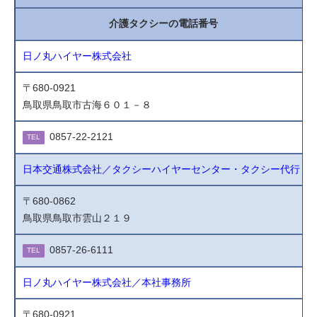
介護タクシーの電話番号
日ノ丸ハイヤー株式会社
〒680-0921
鳥取県鳥取市古海６０１－８
0857-22-2121
TEL
日本交通株式会社／タクシーハイヤーセンター・タクシー代行
〒680-0862
鳥取県鳥取市雲山２１９
0857-26-6111
TEL
日ノ丸ハイヤー株式会社／本社事務所
〒680-0921