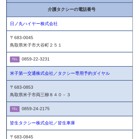
介護タクシーの電話番号
日ノ丸ハイヤー株式会社
〒683-0045
鳥取県米子市大谷町２５１
0859-22-3231
TEL
米子第一交通株式会社／タクシー専用予約ダイヤル
〒683-0853
鳥取県米子市両三柳８４０－３
0859-24-2175
TEL
皆生タクシー株式会社／皆生車庫
〒683-0845