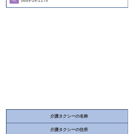
0859-24-2175
TEL
介護タクシーの名称
介護タクシーの住所