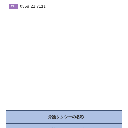
0858-22-7111
TEL
介護タクシーの名称