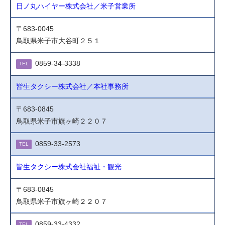
日ノ丸ハイヤー株式会社／米子営業所
〒683-0045
鳥取県米子市大谷町２５１
0859-34-3338
TEL
皆生タクシー株式会社／本社事務所
〒683-0845
鳥取県米子市旗ヶ崎２２０７
0859-33-2573
TEL
皆生タクシー株式会社福祉・観光
〒683-0845
鳥取県米子市旗ヶ崎２２０７
0859-33-4332
TEL