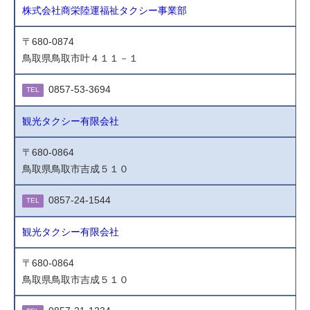
株式会社商栄陸運福祉タクシー事業部
〒680-0874
鳥取県鳥取市叶４１１－１
0857-53-3694
TEL
観光タクシー有限会社
〒680-0864
鳥取県鳥取市吉成５１０
0857-24-1544
TEL
観光タクシー有限会社
〒680-0864
鳥取県鳥取市吉成５１０