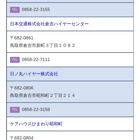
0858-22-3155
TEL
日本交通株式会社倉吉ハイヤーセンター
〒682-0861
鳥取県倉吉市新町３丁目１０８２
0858-22-7111
TEL
日ノ丸ハイヤー株式会社
〒682-0806
鳥取県倉吉市昭和町２丁目２１４
0858-22-3158
TEL
ケアハウスひまわり昭和町
〒682-0804