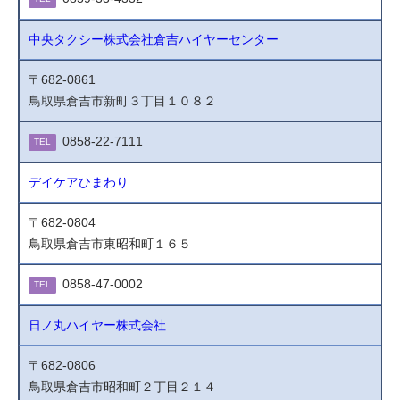
中央タクシー株式会社倉吉ハイヤーセンター
〒682-0861
鳥取県倉吉市新町３丁目１０８２
0858-22-7111
TEL
デイケアひまわり
〒682-0804
鳥取県倉吉市東昭和町１６５
0858-47-0002
TEL
日ノ丸ハイヤー株式会社
〒682-0806
鳥取県倉吉市昭和町２丁目２１４