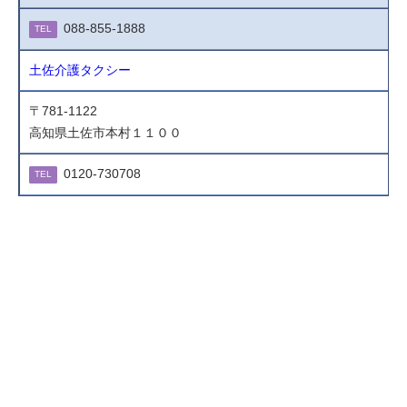
088-855-1888
TEL
土佐介護タクシー
〒781-1122
高知県土佐市本村１１００
0120-730708
TEL