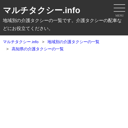
マルチタクシー.info
MENU
地域別の介護タクシーの一覧です。介護タクシーの配車な
どにお役立てください。
マルチタクシー.info
地域別の介護タクシーの一覧
高知県の介護タクシーの一覧