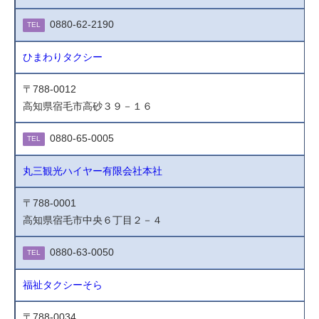
0880-62-2190
TEL
ひまわりタクシー
〒788-0012
高知県宿毛市高砂３９－１６
0880-65-0005
TEL
丸三観光ハイヤー有限会社本社
〒788-0001
高知県宿毛市中央６丁目２－４
0880-63-0050
TEL
福祉タクシーそら
〒788-0034