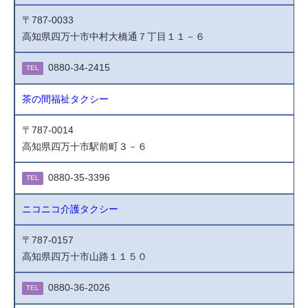
〒787-0033
高知県四万十市中村大橋通７丁目１１－６
0880-34-2415
TEL
茶の間福祉タクシー
〒787-0014
高知県四万十市駅前町３－６
0880-35-3396
TEL
ニコニコ介護タクシー
〒787-0157
高知県四万十市山路１１５０
0880-36-2026
TEL