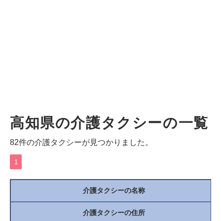
高知県の介護タクシーの一覧
82件の介護タクシーが見つかりました。
1
介護タクシーの名称
介護タクシーの住所