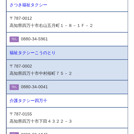
さつき福祉タクシー
〒787-0012
高知県四万十市右山五月町１－８－１Ｆ－２
0880-34-5961
TEL
福祉タクシーこうのとり
〒787-0002
高知県四万十市中村桜町７５－２
0880-34-0041
TEL
介護タクシー四万十
〒787-0155
高知県四万十市下田４３２２－３