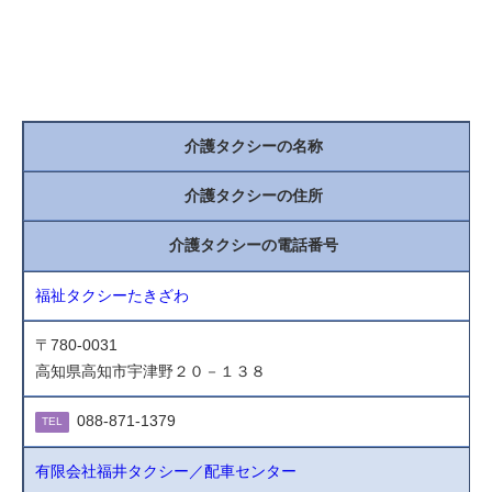
介護タクシーの名称
介護タクシーの住所
介護タクシーの電話番号
福祉タクシーたきざわ
〒780-0031
高知県高知市宇津野２０－１３８
088-871-1379
TEL
有限会社福井タクシー／配車センター