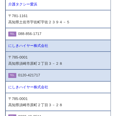
介護タクシー愛浜
〒781-1161
高知県土佐市宇佐町宇佐２３９４－５
088-856-1717
TEL
にしきハイヤー株式会社
〒785-0001
高知県須崎市原町２丁目３－２８
0120-421717
TEL
にしきハイヤー株式会社
〒785-0001
高知県須崎市原町２丁目３－２８