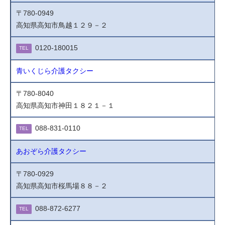
〒780-0949
高知県高知市鳥越１２９－２
0120-180015
TEL
青いくじら介護タクシー
〒780-8040
高知県高知市神田１８２１－１
088-831-0110
TEL
あおぞら介護タクシー
〒780-0929
高知県高知市桜馬場８８－２
088-872-6277
TEL