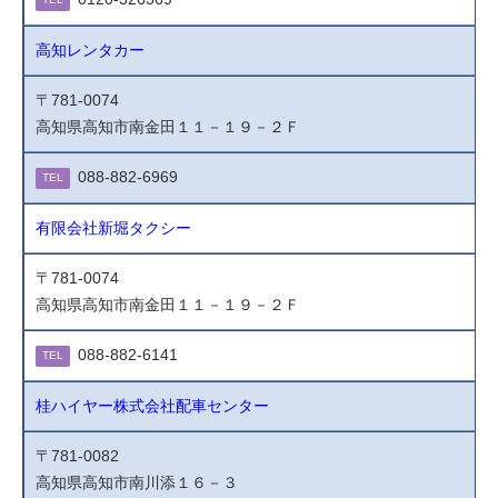
高知レンタカー
〒781-0074
高知県高知市南金田１１－１９－２Ｆ
088-882-6969
TEL
有限会社新堀タクシー
〒781-0074
高知県高知市南金田１１－１９－２Ｆ
088-882-6141
TEL
桂ハイヤー株式会社配車センター
〒781-0082
高知県高知市南川添１６－３