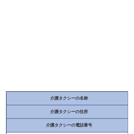
介護タクシーの名称
介護タクシーの住所
介護タクシーの電話番号