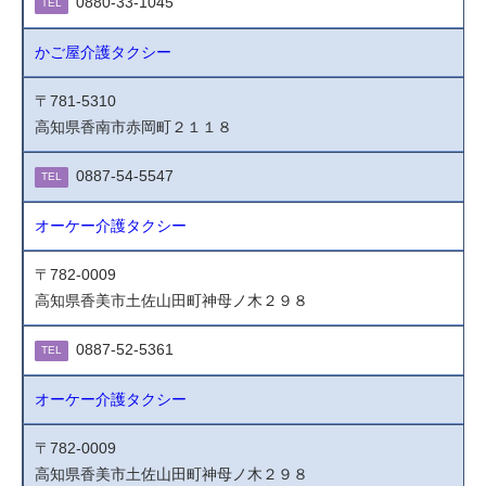
0880-33-1045
TEL
かご屋介護タクシー
〒781-5310
高知県香南市赤岡町２１１８
0887-54-5547
TEL
オーケー介護タクシー
〒782-0009
高知県香美市土佐山田町神母ノ木２９８
0887-52-5361
TEL
オーケー介護タクシー
〒782-0009
高知県香美市土佐山田町神母ノ木２９８