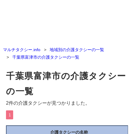
マルチタクシー.info
地域別の介護タクシーの一覧
千葉県富津市の介護タクシーの一覧
千葉県富津市の介護タクシー
の一覧
2件の介護タクシーが見つかりました。
1
介護タクシーの名称