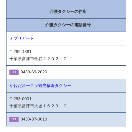
介護タクシーの住所
介護タクシーの電話番号
オブリガード
〒299-1861
千葉県富津市金谷２２０２－２
0439-69-2020
TEL
かねだオークラ観光福寿タクシー
〒293-0001
千葉県富津市大堀１６２９－２
0439-87-0010
TEL