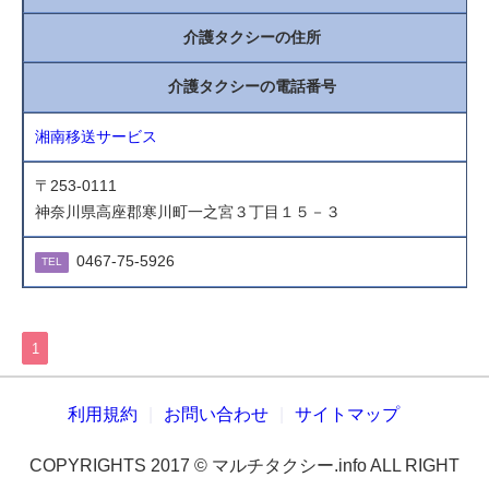
介護タクシーの住所
介護タクシーの電話番号
湘南移送サービス
〒253-0111
神奈川県高座郡寒川町一之宮３丁目１５－３
0467-75-5926
TEL
1
利用規約
お問い合わせ
サイトマップ
COPYRIGHTS 2017 © マルチタクシー.info ALL RIGHT