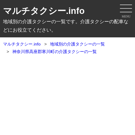
マルチタクシー.info
MENU
地域別の介護タクシーの一覧です。介護タクシーの配車な
どにお役立てください。
マルチタクシー.info
地域別の介護タクシーの一覧
神奈川県高座郡寒川町の介護タクシーの一覧