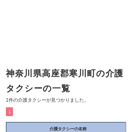
神奈川県高座郡寒川町の介護
タクシーの一覧
1件の介護タクシーが見つかりました。
1
介護タクシーの名称