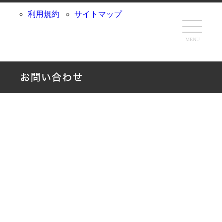
利用規約
サイトマップ
MENU