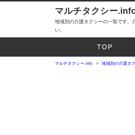
マルチタクシー.inf
地域別の介護タクシーの一覧です。
い。
マルチタクシー.info
地域別の介護タ