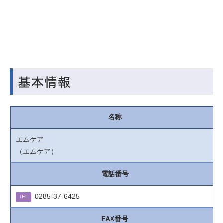
名称
エムケア
（エムケア）
電話番号
0285-37-6425
TEL
FAX番号