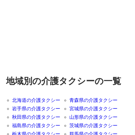
地域別の介護タクシーの一覧
北海道の介護タクシー
青森県の介護タクシー
岩手県の介護タクシー
宮城県の介護タクシー
秋田県の介護タクシー
山形県の介護タクシー
福島県の介護タクシー
茨城県の介護タクシー
栃木県の介護タクシー
群馬県の介護タクシー