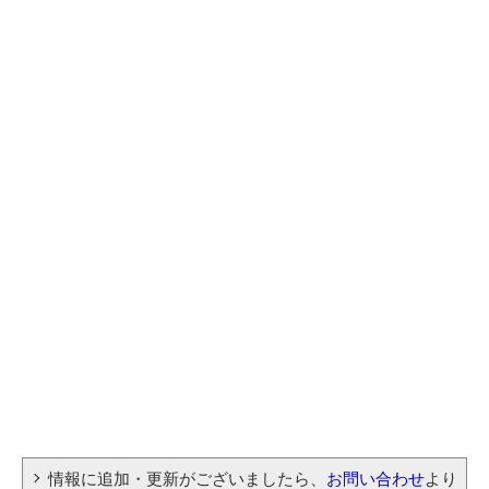
情報に追加・更新がございましたら、
お問い合わせ
より