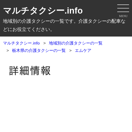
マルチタクシー.info
MENU
地域別の介護タクシーの一覧です。介護タクシーの配車な
どにお役立てください。
マルチタクシー.info
地域別の介護タクシーの一覧
栃木県の介護タクシーの一覧
エムケア