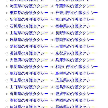
埼玉県の介護タクシー
千葉県の介護タクシー
東京都の介護タクシー
神奈川県の介護タクシー
新潟県の介護タクシー
富山県の介護タクシー
石川県の介護タクシー
福井県の介護タクシー
山梨県の介護タクシー
長野県の介護タクシー
岐阜県の介護タクシー
静岡県の介護タクシー
愛知県の介護タクシー
三重県の介護タクシー
滋賀県の介護タクシー
京都府の介護タクシー
大阪府の介護タクシー
兵庫県の介護タクシー
奈良県の介護タクシー
和歌山県の介護タクシー
鳥取県の介護タクシー
島根県の介護タクシー
岡山県の介護タクシー
広島県の介護タクシー
山口県の介護タクシー
徳島県の介護タクシー
香川県の介護タクシー
愛媛県の介護タクシー
高知県の介護タクシー
福岡県の介護タクシー
佐賀県の介護タクシー
長崎県の介護タクシー