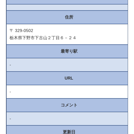
住所
〒 329-0502
栃木県下野市下古山２丁目６－２４
最寄り駅
-
URL
-
コメント
-
更新日