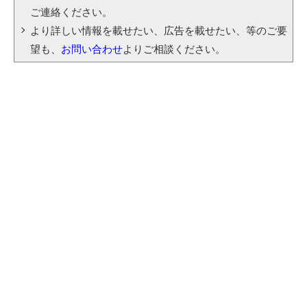
ご連絡ください。
より詳しい情報を載せたい、広告を載せたい、等のご要
望も、
お問い合わせ
よりご相談ください。