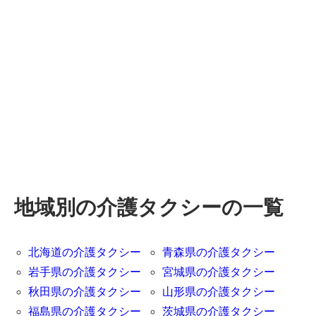
地域別の介護タクシーの一覧
北海道の介護タクシー
青森県の介護タクシー
岩手県の介護タクシー
宮城県の介護タクシー
秋田県の介護タクシー
山形県の介護タクシー
福島県の介護タクシー
茨城県の介護タクシー