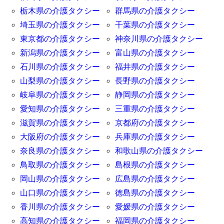
栃木県の介護タクシー
群馬県の介護タクシー
埼玉県の介護タクシー
千葉県の介護タクシー
東京都の介護タクシー
神奈川県の介護タクシー
新潟県の介護タクシー
富山県の介護タクシー
石川県の介護タクシー
福井県の介護タクシー
山梨県の介護タクシー
長野県の介護タクシー
岐阜県の介護タクシー
静岡県の介護タクシー
愛知県の介護タクシー
三重県の介護タクシー
滋賀県の介護タクシー
京都府の介護タクシー
大阪府の介護タクシー
兵庫県の介護タクシー
奈良県の介護タクシー
和歌山県の介護タクシー
鳥取県の介護タクシー
島根県の介護タクシー
岡山県の介護タクシー
広島県の介護タクシー
山口県の介護タクシー
徳島県の介護タクシー
香川県の介護タクシー
愛媛県の介護タクシー
高知県の介護タクシー
福岡県の介護タクシー