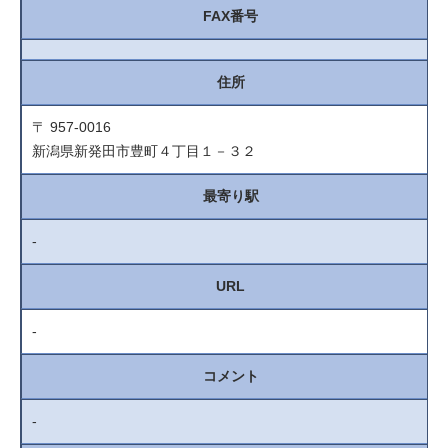
FAX番号
住所
〒 957-0016
新潟県新発田市豊町４丁目１－３２
最寄り駅
-
URL
-
コメント
-