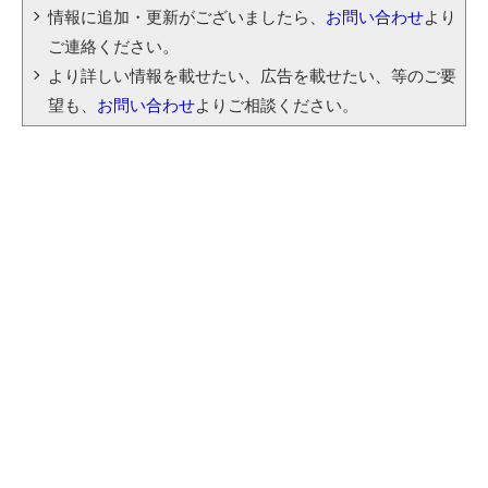
情報に追加・更新がございましたら、
お問い合わせ
より
ご連絡ください。
より詳しい情報を載せたい、広告を載せたい、等のご要
望も、
お問い合わせ
よりご相談ください。