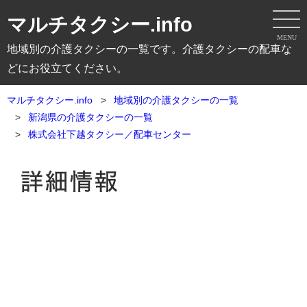
マルチタクシー.info
MENU
地域別の介護タクシーの一覧です。介護タクシーの配車な
どにお役立てください。
マルチタクシー.info
地域別の介護タクシーの一覧
新潟県の介護タクシーの一覧
株式会社下越タクシー／配車センター