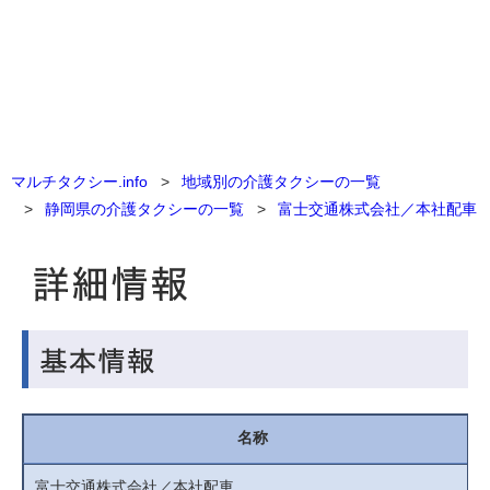
マルチタクシー.info
地域別の介護タクシーの一覧
静岡県の介護タクシーの一覧
富士交通株式会社／本社配車
名称
富士交通株式会社／本社配車