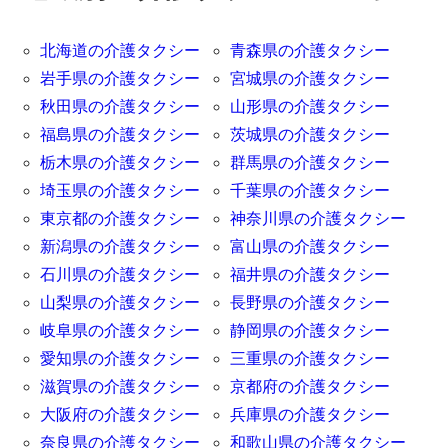
北海道の介護タクシー
青森県の介護タクシー
岩手県の介護タクシー
宮城県の介護タクシー
秋田県の介護タクシー
山形県の介護タクシー
福島県の介護タクシー
茨城県の介護タクシー
栃木県の介護タクシー
群馬県の介護タクシー
埼玉県の介護タクシー
千葉県の介護タクシー
東京都の介護タクシー
神奈川県の介護タクシー
新潟県の介護タクシー
富山県の介護タクシー
石川県の介護タクシー
福井県の介護タクシー
山梨県の介護タクシー
長野県の介護タクシー
岐阜県の介護タクシー
静岡県の介護タクシー
愛知県の介護タクシー
三重県の介護タクシー
滋賀県の介護タクシー
京都府の介護タクシー
大阪府の介護タクシー
兵庫県の介護タクシー
奈良県の介護タクシー
和歌山県の介護タクシー