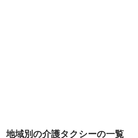
地域別の介護タクシーの一覧