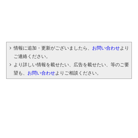
情報に追加・更新がございましたら、
お問い合わせ
より
ご連絡ください。
より詳しい情報を載せたい、広告を載せたい、等のご要
望も、
お問い合わせ
よりご相談ください。