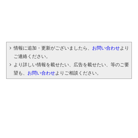
情報に追加・更新がございましたら、
お問い合わせ
より
ご連絡ください。
より詳しい情報を載せたい、広告を載せたい、等のご要
望も、
お問い合わせ
よりご相談ください。