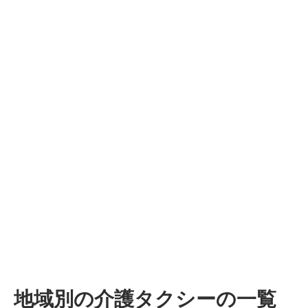
地域別の介護タクシーの一覧