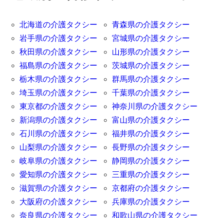
北海道の介護タクシー
青森県の介護タクシー
岩手県の介護タクシー
宮城県の介護タクシー
秋田県の介護タクシー
山形県の介護タクシー
福島県の介護タクシー
茨城県の介護タクシー
栃木県の介護タクシー
群馬県の介護タクシー
埼玉県の介護タクシー
千葉県の介護タクシー
東京都の介護タクシー
神奈川県の介護タクシー
新潟県の介護タクシー
富山県の介護タクシー
石川県の介護タクシー
福井県の介護タクシー
山梨県の介護タクシー
長野県の介護タクシー
岐阜県の介護タクシー
静岡県の介護タクシー
愛知県の介護タクシー
三重県の介護タクシー
滋賀県の介護タクシー
京都府の介護タクシー
大阪府の介護タクシー
兵庫県の介護タクシー
奈良県の介護タクシー
和歌山県の介護タクシー