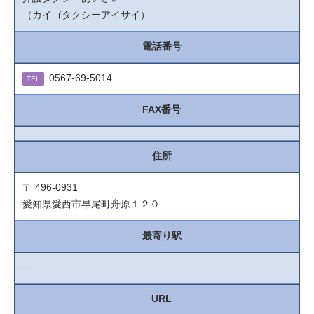
（カイゴタクシーアイサイ）
電話番号
0567-69-5014
TEL
FAX番号
住所
〒 496-0931
愛知県愛西市早尾町舟原１２０
最寄り駅
-
URL