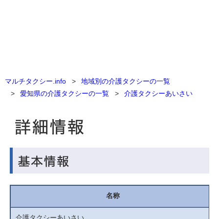
マルチタクシー.info
地域別の介護タクシーの一覧
愛知県の介護タクシーの一覧
介護タクシーあいさい
名称
介護タクシーあいさい