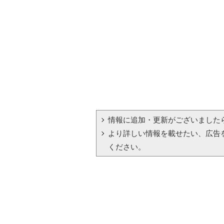
情報に追加・更新がございました
より詳しい情報を載せたい、広告
ください。