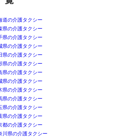
海道の介護タクシー
森県の介護タクシー
手県の介護タクシー
城県の介護タクシー
田県の介護タクシー
形県の介護タクシー
島県の介護タクシー
城県の介護タクシー
木県の介護タクシー
馬県の介護タクシー
玉県の介護タクシー
葉県の介護タクシー
京都の介護タクシー
奈川県の介護タクシー