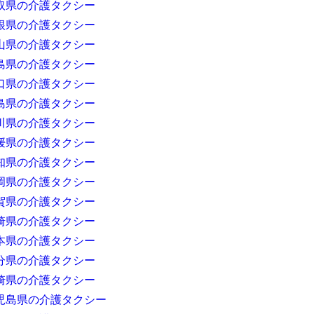
取県の介護タクシー
根県の介護タクシー
山県の介護タクシー
島県の介護タクシー
口県の介護タクシー
島県の介護タクシー
川県の介護タクシー
媛県の介護タクシー
知県の介護タクシー
岡県の介護タクシー
賀県の介護タクシー
崎県の介護タクシー
本県の介護タクシー
分県の介護タクシー
崎県の介護タクシー
児島県の介護タクシー