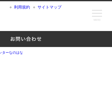
利用規約
サイトマップ
MENU
ンターなのはな