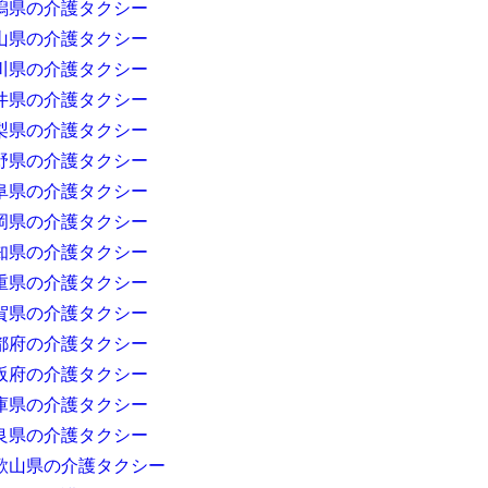
潟県の介護タクシー
山県の介護タクシー
川県の介護タクシー
井県の介護タクシー
梨県の介護タクシー
野県の介護タクシー
阜県の介護タクシー
岡県の介護タクシー
知県の介護タクシー
重県の介護タクシー
賀県の介護タクシー
都府の介護タクシー
阪府の介護タクシー
庫県の介護タクシー
良県の介護タクシー
歌山県の介護タクシー