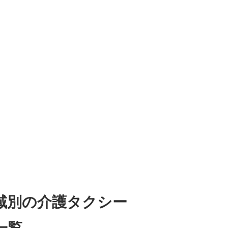
域別の介護タクシー
一覧