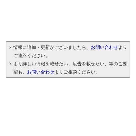
情報に追加・更新がございましたら、
お問い合わせ
より
ご連絡ください。
より詳しい情報を載せたい、広告を載せたい、等のご要
望も、
お問い合わせ
よりご相談ください。