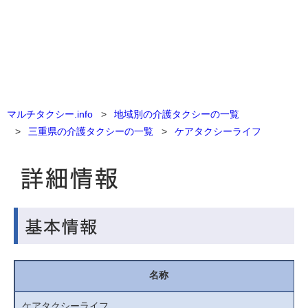
マルチタクシー.info
地域別の介護タクシーの一覧
三重県の介護タクシーの一覧
ケアタクシーライフ
名称
ケアタクシーライフ