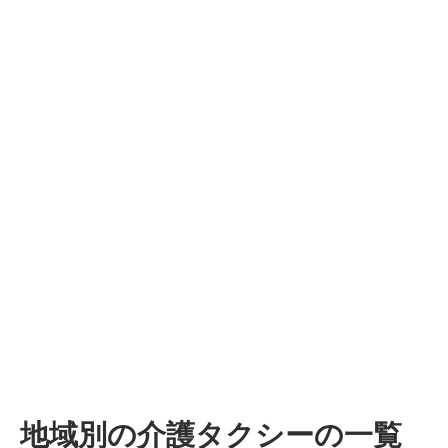
地域別の介護タクシーの一覧