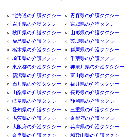
北海道の介護タクシー
青森県の介護タクシー
岩手県の介護タクシー
宮城県の介護タクシー
秋田県の介護タクシー
山形県の介護タクシー
福島県の介護タクシー
茨城県の介護タクシー
栃木県の介護タクシー
群馬県の介護タクシー
埼玉県の介護タクシー
千葉県の介護タクシー
東京都の介護タクシー
神奈川県の介護タクシー
新潟県の介護タクシー
富山県の介護タクシー
石川県の介護タクシー
福井県の介護タクシー
山梨県の介護タクシー
長野県の介護タクシー
岐阜県の介護タクシー
静岡県の介護タクシー
愛知県の介護タクシー
三重県の介護タクシー
滋賀県の介護タクシー
京都府の介護タクシー
大阪府の介護タクシー
兵庫県の介護タクシー
奈良県の介護タクシー
和歌山県の介護タクシー