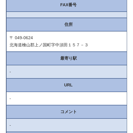
FAX番号
住所
〒 049-0624
北海道檜山郡上ノ国町字中須田１５７－３
最寄り駅
-
URL
-
コメント
-