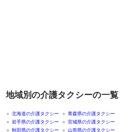
地域別の介護タクシーの一覧
北海道の介護タクシー
青森県の介護タクシー
岩手県の介護タクシー
宮城県の介護タクシー
秋田県の介護タクシー
山形県の介護タクシー