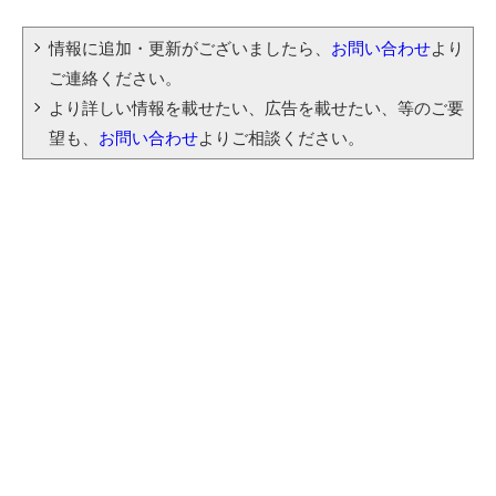
情報に追加・更新がございましたら、
お問い合わせ
より
ご連絡ください。
より詳しい情報を載せたい、広告を載せたい、等のご要
望も、
お問い合わせ
よりご相談ください。