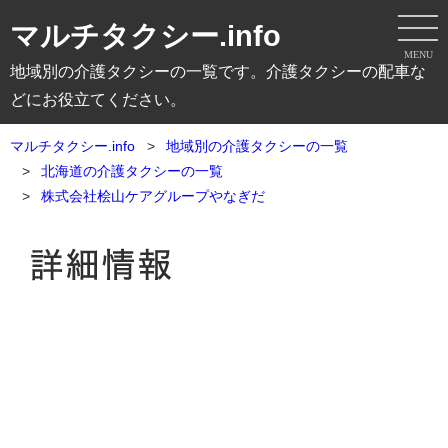
マルチタクシー.info
MENU
地域別の介護タクシーの一覧です。介護タクシーの配車な
どにお役立てください。
マルチタクシー.info
地域別の介護タクシーの一覧
北海道の介護タクシーの一覧
株式会社桧山ケアグループやなぎだ