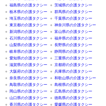
福島県の介護タクシー
茨城県の介護タクシー
栃木県の介護タクシー
群馬県の介護タクシー
埼玉県の介護タクシー
千葉県の介護タクシー
東京都の介護タクシー
神奈川県の介護タクシー
新潟県の介護タクシー
富山県の介護タクシー
石川県の介護タクシー
福井県の介護タクシー
山梨県の介護タクシー
長野県の介護タクシー
岐阜県の介護タクシー
静岡県の介護タクシー
愛知県の介護タクシー
三重県の介護タクシー
滋賀県の介護タクシー
京都府の介護タクシー
大阪府の介護タクシー
兵庫県の介護タクシー
奈良県の介護タクシー
和歌山県の介護タクシー
鳥取県の介護タクシー
島根県の介護タクシー
岡山県の介護タクシー
広島県の介護タクシー
山口県の介護タクシー
徳島県の介護タクシー
香川県の介護タクシー
愛媛県の介護タクシー