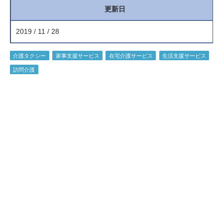
更新日
2019 / 11 / 28
介護タクシー
家事支援サービス
在宅介護サービス
生活支援サービス
訪問介護