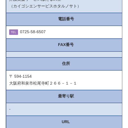
（カイゴシエンサービスホタルノサト）
電話番号
0725-58-6507
TEL
FAX番号
住所
〒 594-1154
大阪府和泉市松尾寺町２６６－１－１
最寄り駅
-
URL