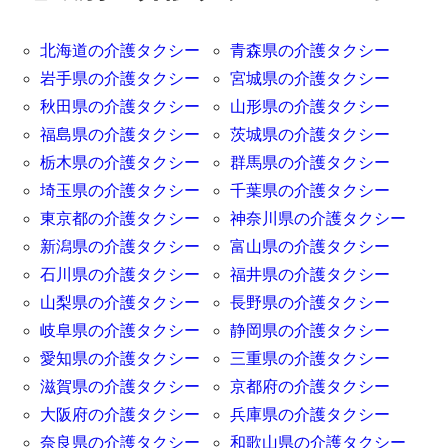
北海道の介護タクシー
青森県の介護タクシー
岩手県の介護タクシー
宮城県の介護タクシー
秋田県の介護タクシー
山形県の介護タクシー
福島県の介護タクシー
茨城県の介護タクシー
栃木県の介護タクシー
群馬県の介護タクシー
埼玉県の介護タクシー
千葉県の介護タクシー
東京都の介護タクシー
神奈川県の介護タクシー
新潟県の介護タクシー
富山県の介護タクシー
石川県の介護タクシー
福井県の介護タクシー
山梨県の介護タクシー
長野県の介護タクシー
岐阜県の介護タクシー
静岡県の介護タクシー
愛知県の介護タクシー
三重県の介護タクシー
滋賀県の介護タクシー
京都府の介護タクシー
大阪府の介護タクシー
兵庫県の介護タクシー
奈良県の介護タクシー
和歌山県の介護タクシー