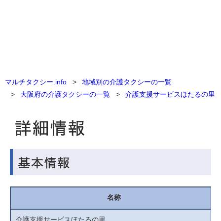
マルチタクシー.info
地域別の介護タクシーの一覧
大阪府の介護タクシーの一覧
介護支援サービスほたるの里
名称
介護支援サービスほたるの里