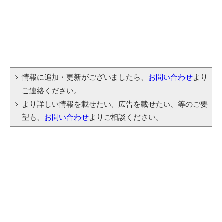
情報に追加・更新がございましたら、
お問い合わせ
より
ご連絡ください。
より詳しい情報を載せたい、広告を載せたい、等のご要
望も、
お問い合わせ
よりご相談ください。