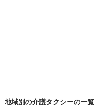
地域別の介護タクシーの一覧