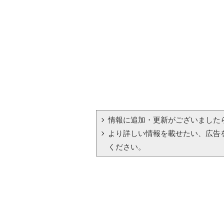
情報に追加・更新がございました
より詳しい情報を載せたい、広告
ください。