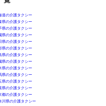
海道の介護タクシー
森県の介護タクシー
手県の介護タクシー
城県の介護タクシー
田県の介護タクシー
形県の介護タクシー
島県の介護タクシー
城県の介護タクシー
木県の介護タクシー
馬県の介護タクシー
玉県の介護タクシー
葉県の介護タクシー
京都の介護タクシー
奈川県の介護タクシー