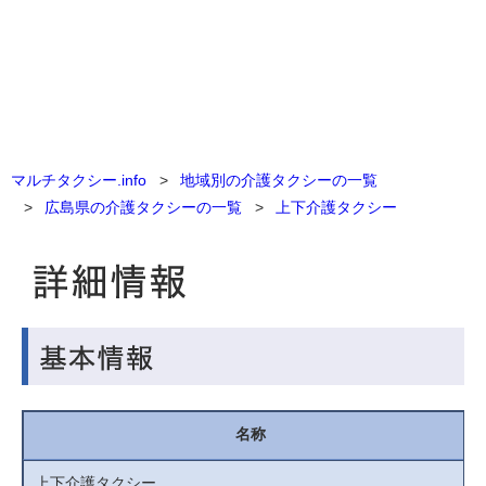
マルチタクシー.info
地域別の介護タクシーの一覧
広島県の介護タクシーの一覧
上下介護タクシー
名称
上下介護タクシー