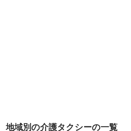
地域別の介護タクシーの一覧