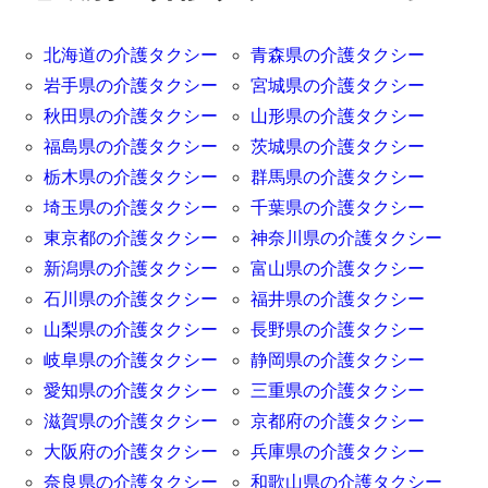
北海道の介護タクシー
青森県の介護タクシー
岩手県の介護タクシー
宮城県の介護タクシー
秋田県の介護タクシー
山形県の介護タクシー
福島県の介護タクシー
茨城県の介護タクシー
栃木県の介護タクシー
群馬県の介護タクシー
埼玉県の介護タクシー
千葉県の介護タクシー
東京都の介護タクシー
神奈川県の介護タクシー
新潟県の介護タクシー
富山県の介護タクシー
石川県の介護タクシー
福井県の介護タクシー
山梨県の介護タクシー
長野県の介護タクシー
岐阜県の介護タクシー
静岡県の介護タクシー
愛知県の介護タクシー
三重県の介護タクシー
滋賀県の介護タクシー
京都府の介護タクシー
大阪府の介護タクシー
兵庫県の介護タクシー
奈良県の介護タクシー
和歌山県の介護タクシー