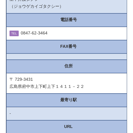
（ジョウゲカイゴタクシー）
電話番号
0847-62-3464
TEL
FAX番号
住所
〒 729-3431
広島県府中市上下町上下１４１１－２２
最寄り駅
-
URL