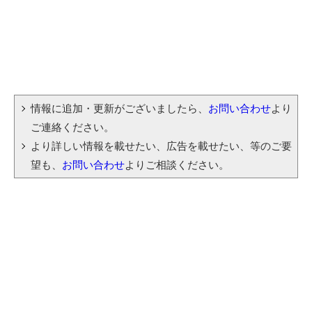
情報に追加・更新がございましたら、
お問い合わせ
より
ご連絡ください。
より詳しい情報を載せたい、広告を載せたい、等のご要
望も、
お問い合わせ
よりご相談ください。