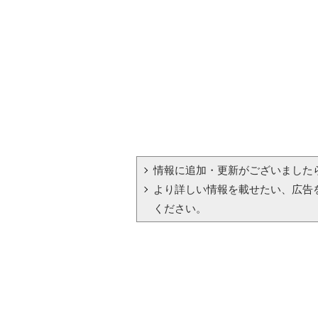
情報に追加・更新がございました
より詳しい情報を載せたい、広告
ください。