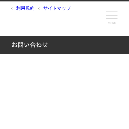
利用規約
サイトマップ
MENU