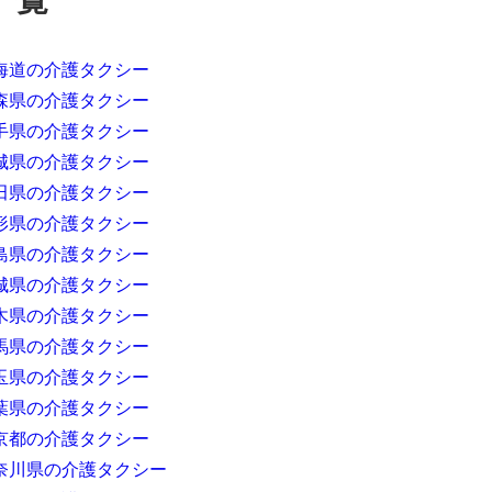
海道の介護タクシー
森県の介護タクシー
手県の介護タクシー
城県の介護タクシー
田県の介護タクシー
形県の介護タクシー
島県の介護タクシー
城県の介護タクシー
木県の介護タクシー
馬県の介護タクシー
玉県の介護タクシー
葉県の介護タクシー
京都の介護タクシー
奈川県の介護タクシー