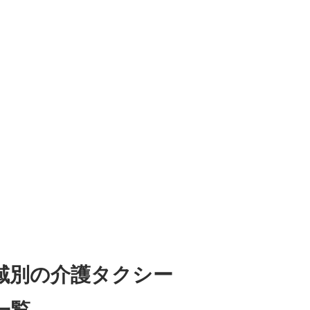
域別の介護タクシー
一覧