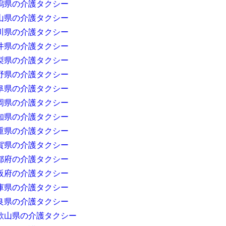
潟県の介護タクシー
山県の介護タクシー
川県の介護タクシー
井県の介護タクシー
梨県の介護タクシー
野県の介護タクシー
阜県の介護タクシー
岡県の介護タクシー
知県の介護タクシー
重県の介護タクシー
賀県の介護タクシー
都府の介護タクシー
阪府の介護タクシー
庫県の介護タクシー
良県の介護タクシー
歌山県の介護タクシー