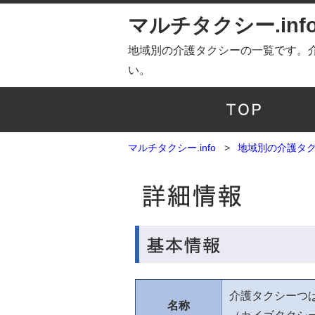
マルチタクシー.inf
地域別の介護タクシーの一覧です。
い。
マルチタクシー.info
地域別の介護タ
介護タクシーつ
名称