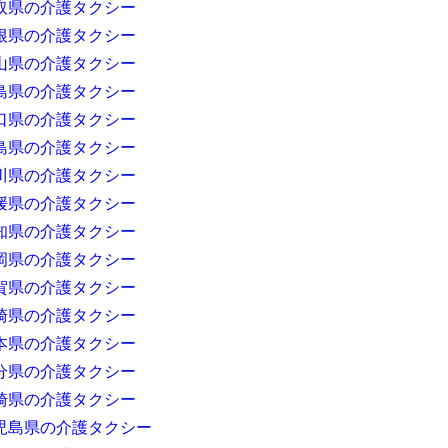
取県の介護タクシー
根県の介護タクシー
山県の介護タクシー
島県の介護タクシー
口県の介護タクシー
島県の介護タクシー
川県の介護タクシー
媛県の介護タクシー
知県の介護タクシー
岡県の介護タクシー
賀県の介護タクシー
崎県の介護タクシー
本県の介護タクシー
分県の介護タクシー
崎県の介護タクシー
児島県の介護タクシー