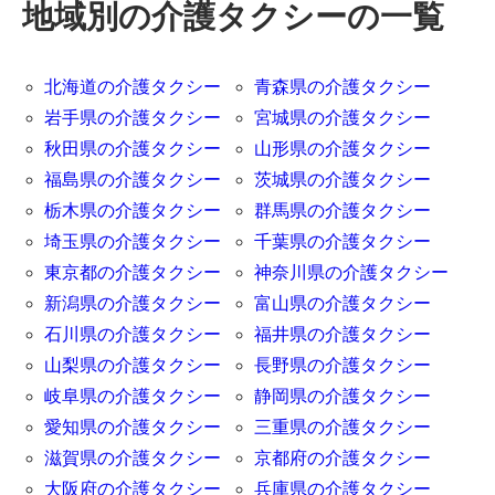
地域別の介護タクシーの一覧
北海道の介護タクシー
青森県の介護タクシー
岩手県の介護タクシー
宮城県の介護タクシー
秋田県の介護タクシー
山形県の介護タクシー
福島県の介護タクシー
茨城県の介護タクシー
栃木県の介護タクシー
群馬県の介護タクシー
埼玉県の介護タクシー
千葉県の介護タクシー
東京都の介護タクシー
神奈川県の介護タクシー
新潟県の介護タクシー
富山県の介護タクシー
石川県の介護タクシー
福井県の介護タクシー
山梨県の介護タクシー
長野県の介護タクシー
岐阜県の介護タクシー
静岡県の介護タクシー
愛知県の介護タクシー
三重県の介護タクシー
滋賀県の介護タクシー
京都府の介護タクシー
大阪府の介護タクシー
兵庫県の介護タクシー