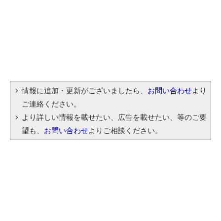
情報に追加・更新がございましたら、
お問い合わせ
より
ご連絡ください。
より詳しい情報を載せたい、広告を載せたい、等のご要
望も、
お問い合わせ
よりご相談ください。