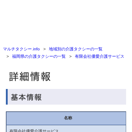
マルチタクシー.info
地域別の介護タクシーの一覧
福岡県の介護タクシーの一覧
有限会社優愛介護サービス
名称
有限会社優愛介護サービス