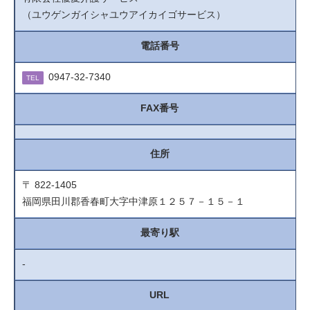
（ユウゲンガイシャユウアイカイゴサービス）
電話番号
0947-32-7340
TEL
FAX番号
住所
〒 822-1405
福岡県田川郡香春町大字中津原１２５７－１５－１
最寄り駅
-
URL