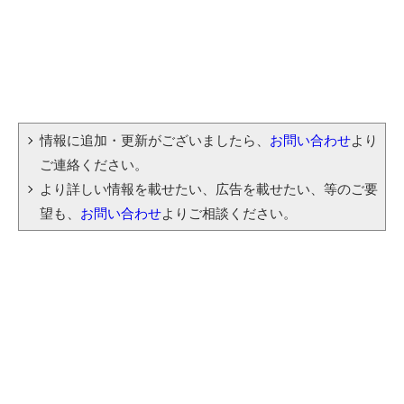
情報に追加・更新がございましたら、
お問い合わせ
より
ご連絡ください。
より詳しい情報を載せたい、広告を載せたい、等のご要
望も、
お問い合わせ
よりご相談ください。