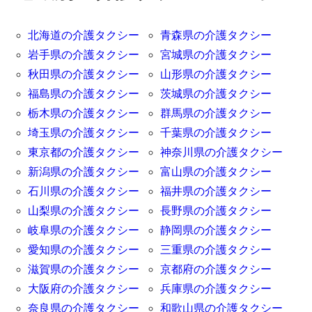
北海道の介護タクシー
青森県の介護タクシー
岩手県の介護タクシー
宮城県の介護タクシー
秋田県の介護タクシー
山形県の介護タクシー
福島県の介護タクシー
茨城県の介護タクシー
栃木県の介護タクシー
群馬県の介護タクシー
埼玉県の介護タクシー
千葉県の介護タクシー
東京都の介護タクシー
神奈川県の介護タクシー
新潟県の介護タクシー
富山県の介護タクシー
石川県の介護タクシー
福井県の介護タクシー
山梨県の介護タクシー
長野県の介護タクシー
岐阜県の介護タクシー
静岡県の介護タクシー
愛知県の介護タクシー
三重県の介護タクシー
滋賀県の介護タクシー
京都府の介護タクシー
大阪府の介護タクシー
兵庫県の介護タクシー
奈良県の介護タクシー
和歌山県の介護タクシー