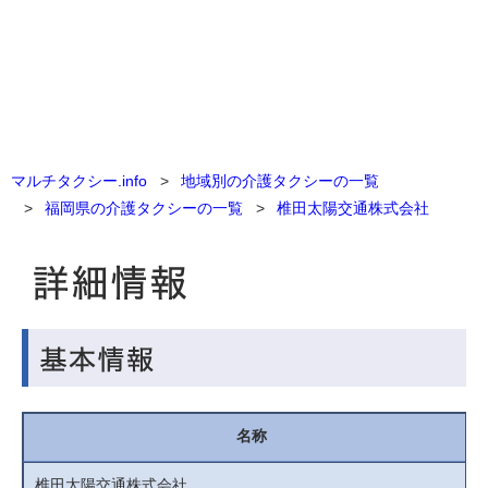
マルチタクシー.info
地域別の介護タクシーの一覧
福岡県の介護タクシーの一覧
椎田太陽交通株式会社
名称
椎田太陽交通株式会社