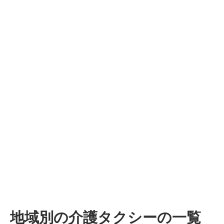
地域別の介護タクシーの一覧